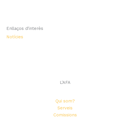
Enllaços d'interès
Notícies
L'AFA
Qui som?
Serveis
Comissions