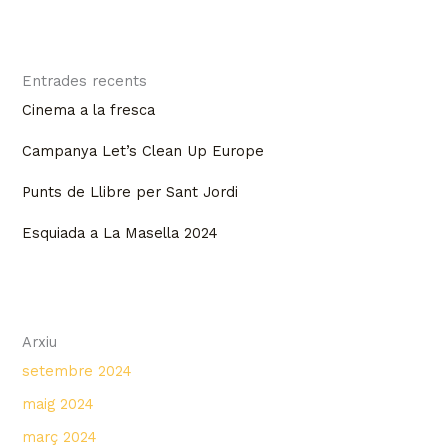
Entrades recents
Cinema a la fresca
Campanya Let’s Clean Up Europe
Punts de Llibre per Sant Jordi
Esquiada a La Masella 2024
Arxiu
setembre 2024
maig 2024
març 2024