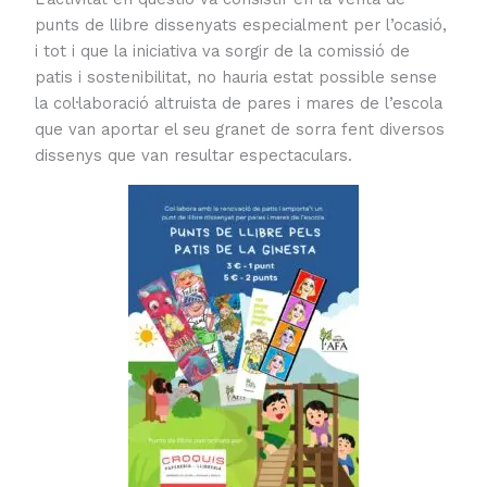
punts de llibre dissenyats especialment per l’ocasió,
i tot i que la iniciativa va sorgir de la comissió de
patis i sostenibilitat, no hauria estat possible sense
la col·laboració altruista de pares i mares de l’escola
que van aportar el seu granet de sorra fent diversos
dissenys que van resultar espectaculars.