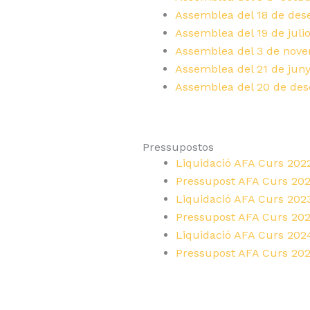
Assemblea del 18 de de
Assemblea del 19 de juli
Assemblea del 3 de nov
Assemblea del 21 de jun
Assemblea del 20 de de
Pressupostos
Liquidació AFA Curs 202
Pressupost AFA Curs 20
Liquidació AFA Curs 202
Pressupost AFA Curs 20
Liquidació AFA Curs 202
Pressupost AFA Curs 20