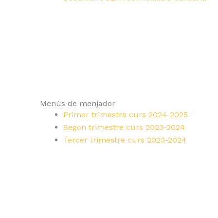
Menús de menjador
Primer trimestre curs 2024-2025
Segon trimestre curs 2023-2024
Tercer trimestre curs 2023-2024