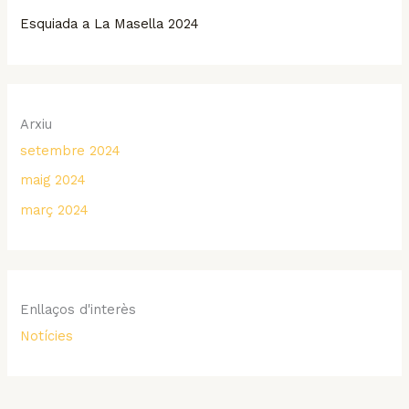
Esquiada a La Masella 2024
Arxiu
setembre 2024
maig 2024
març 2024
Enllaços d'interès
Notícies