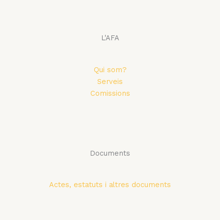
L'AFA
Qui som?
Serveis
Comissions
Documents
Actes, estatuts i altres documents