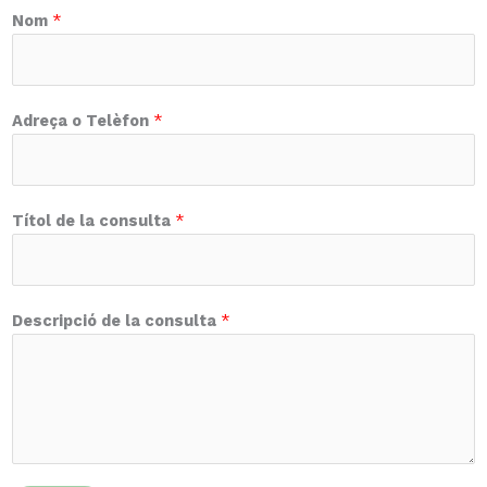
Nom
*
Adreça o Telèfon
*
Títol de la consulta
*
Descripció de la consulta
*