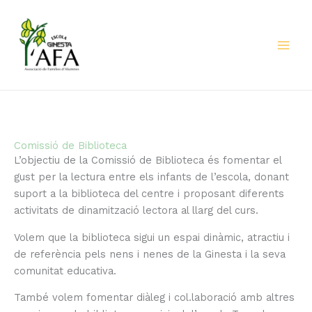
Vés
al
contingut
Comissió de Biblioteca
L’objectiu de la Comissió de Biblioteca és fomentar el
gust per la lectura entre els infants de l’escola, donant
suport a la biblioteca del centre i proposant diferents
activitats de dinamització lectora al llarg del curs.
Volem que la biblioteca sigui un espai dinàmic, atractiu i
de referència pels nens i nenes de la Ginesta i la seva
comunitat educativa.
També volem fomentar diàleg i col.laboració amb altres