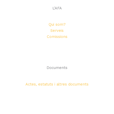
L'AFA
Qui som?
Serveis
Comissions
Documents
Actes, estatuts i altres documents